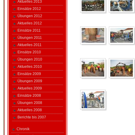
Aktuelles 2013
Einsätze 2012
Übungen 2012
Aktuelles 2012
Einsätze 2011
Übungen 2011
Aktuelles 2011
Einsätze 2010
Übungen 2010
Aktuelles 2010
Einsätze 2009
Übungen 2009
Aktuelles 2009
Einsätze 2008
Übungen 2008
Aktuelles 2008
Berichte bis 2007
Chronik