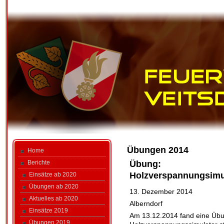
Übungen 2014
Home
Übung:
Berichte
Holzverspannungsimu
Einsätze ab 2020
Übungen ab 2020
13. Dezember 2014
Aktuelles ab 2020
Alberndorf
Einsätze 2019
Am 13.12.2014 fand eine Üb
Übungen 2019